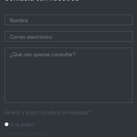
Nombre
*
Correo electrónico
*
Cúentanos
*
He leído y acepto la Política de Privacidad
*
Si, la acepto
Política de privacidad