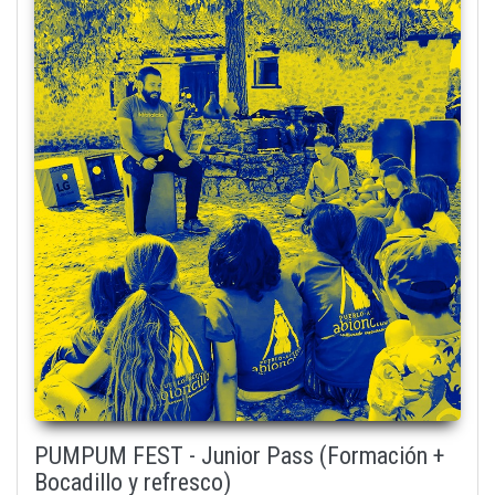
PUMPUM FEST - Junior Pass (Formación +
Bocadillo y refresco)