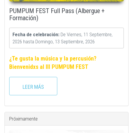
PUMPUM FEST Full Pass (Albergue +
Formación)
Fecha de celebración:
De
Viernes, 11 Septiembre,
2026
hasta
Domingo, 13 Septiembre, 2026
¿Te gusta la música y la percusión?
Bienvenidxs al III PUMPUM FEST
LEER MÁS
Próximamente