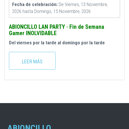
Fecha de celebración:
De
Viernes, 13 Noviembre,
2026
hasta
Domingo, 15 Noviembre, 2026
ABIONCILLO LAN PARTY · Fin de Semana
Gamer INOLVIDABLE
Del viernes por la tarde al domingo por la tarde
LEER MÁS
ABIONCILLO