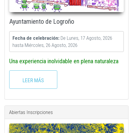
Ayuntamiento de Logroño
Fecha de celebración:
De
Lunes, 17 Agosto, 2026
hasta
Miércoles, 26 Agosto, 2026
Una experiencia inolvidable en plena naturaleza
LEER MÁS
Abiertas Inscripciones
plaza_con_darlalata.jpeg