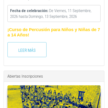
Fecha de celebración:
De
Viernes, 11 Septiembre,
2026
hasta
Domingo, 13 Septiembre, 2026
¡Curso de Percusión para Niños y Niñas de 7
a 14 Años!
LEER MÁS
Abiertas Inscripciones
plaza_con_uxua.jpeg